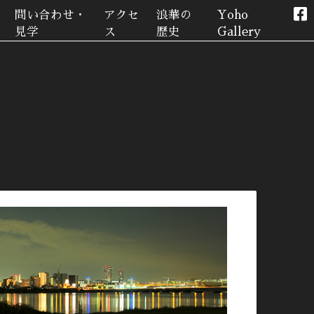
問い合わせ・
アクセ
浪華の
Yoho
見学
ス
歴史
Gallery