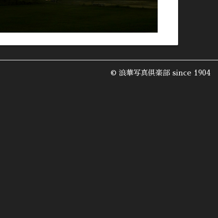
© 浪華写真倶楽部 since 1904